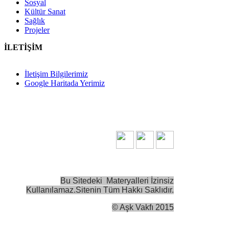
Sosyal
Kültür Sanat
Sağlık
Projeler
İLETİŞİM
İletişim Bilgilerimiz
Google Haritada Yerimiz
Bu Sitedeki Materyalleri İzinsiz
Kullanılamaz.
Sitenin Tüm Hakkı Saklıdır.
©
Aşk Vakfı 2015