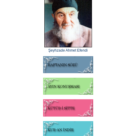
Şeyhzade Ahmet Efendi