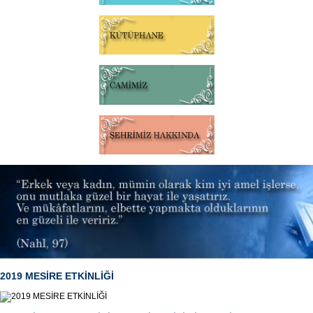
2019 MESİRE ETKİNLİĞİ